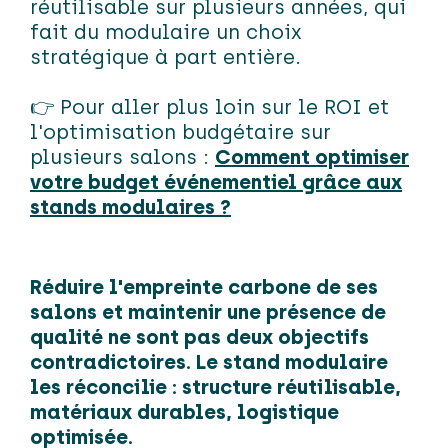
réutilisable sur plusieurs années, qui
fait du modulaire un choix
stratégique à part entière.
👉 Pour aller plus loin sur le ROI et
l'optimisation budgétaire sur
plusieurs salons :
Comment optimiser
votre budget événementiel grâce aux
stands modulaires ?
Réduire l'empreinte carbone de ses
salons et maintenir une présence de
qualité ne sont pas deux objectifs
contradictoires. Le stand modulaire
les réconcilie : structure réutilisable,
matériaux durables, logistique
optimisée.