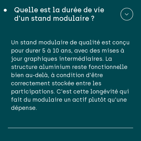
Quelle est la durée de vie
d'un stand modulaire ?
Un stand modulaire de qualité est conçu
pour durer 5 à 10 ans, avec des mises à
jour graphiques intermédiaires. La
structure aluminium reste fonctionnelle
bien au-delà, à condition d'être
correctement stockée entre les
participations. C'est cette longévité qui
fait du modulaire un actif plutôt qu'une
dépense.