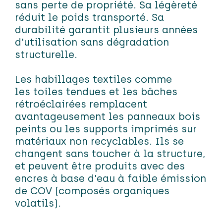
sans perte de propriété. Sa légèreté
réduit le poids transporté. Sa
durabilité garantit plusieurs années
d'utilisation sans dégradation
structurelle.
Les habillages textiles comme
les toiles tendues et les bâches
rétroéclairées remplacent
avantageusement les panneaux bois
peints ou les supports imprimés sur
matériaux non recyclables. Ils se
changent sans toucher à la structure,
et peuvent être produits avec des
encres à base d'eau à faible émission
de COV (composés organiques
volatils).