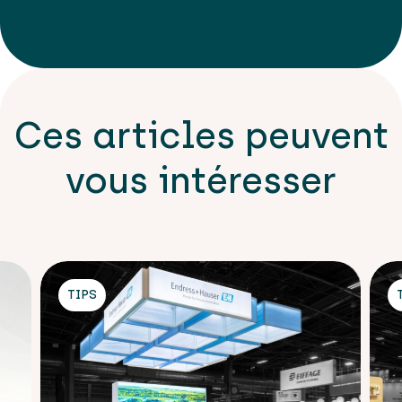
Ces articles peuvent
vous intéresser
TIPS