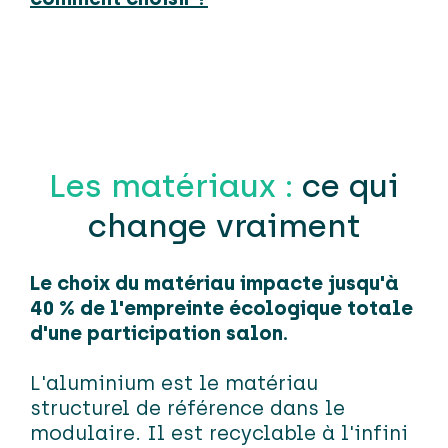
Les matériaux :
ce qui
change vraiment
Le choix du matériau impacte jusqu'à
40 % de l'empreinte écologique totale
d'une participation salon.
L'aluminium est le matériau
structurel de référence dans le
modulaire. Il est recyclable à l'infini