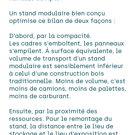
Un stand modulaire bien conçu
optimise ce bilan de deux façons :
D'abord, par la compacité.
Les
cadres
s'emboîtent, les panneaux
s'empilent.
À surface équivalente, le
volume de transport d'un stand
modulaire est sensiblement inférieur
à celui d'une construction bois
traditionnelle. Moins de volume, c'est
moins de camions, moins de palettes,
moins de carburant.
Ensuite, par la proximité des
ressources. Pour le remontage du
stand, la distance entre le lieu de
stockage et le lieu d'exposition est