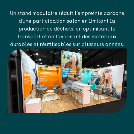
Un stand modulaire réduit l’empreinte carbone
d’une participation salon en limitant la
production de déchets, en optimisant le
transport et en favorisant des matériaux
durables et réutilisables sur plusieurs années.