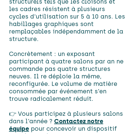
structurels tels que les cloisons et
les cadres résistent à plusieurs
cycles d'utilisation sur 5 à 10 ans. Les
habillages graphiques sont
remplaçables indépendamment de la
structure.
Concrètement : un exposant
participant à quatre salons par an ne
commande pas quatre structures
neuves. Il re déploie la même,
reconfigurée. Le volume de matière
consommée par événement s'en
trouve radicalement réduit.
👉
Vous participez à plusieurs salons
dans l'année ?
Contactez notre
équipe
pour concevoir un dispositif