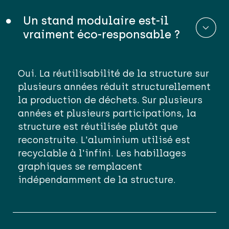
Un stand modulaire est-il
vraiment éco-responsable ?
Oui. La réutilisabilité de la structure sur
plusieurs années réduit structurellement
la production de déchets.
Sur plusieurs
années et plusieur
s part
icipations, la
structure est réutilisée plutôt que
reconstruite. L'aluminium utilisé est
recyclable à l'infini. Les habillages
graphiques se remplacent
indépendamment de la structure.