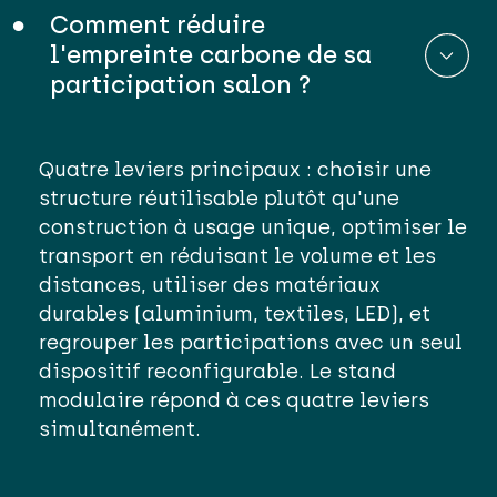
Comment réduire
l'empreinte carbone de sa
participation salon ?
Quatre leviers principaux : choisir une
structure réutilisable plutôt qu'une
construction à usage unique, optimiser le
transport en réduisant le volume et les
distances, utiliser des matériaux
du
rables
(aluminium, textiles, LED), et
regrouper les participations avec un seul
dispositif reconfigurable. Le stand
modulaire répond à ces quatre leviers
simultanément.