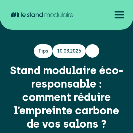
Tips
10.03.2026
Stand modulaire éco-
responsable :
comment réduire
l’empreinte carbone
de vos salons ?