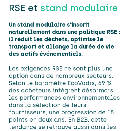
RSE et
stand modulaire
Un stand modulaire s'inscrit
naturellement dans une politique RSE :
il réduit les déchets, optimise le
transport et allonge la durée de vie
des actifs événementiels.
Les exigences RSE ne sont plus une
option dans de nombreux secteurs.
Selon le baromètre EcoVadis, 69 %
des acheteurs intègrent désormais
les performances environnementales
dans la sélection de leurs
fournisseurs, une progression de 18
points en deux ans. En B2B, cette
tendance se retrouve aussi dans les