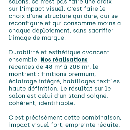
salons, ce n'est pas faire une croix
sur l'impact visuel. C'est faire le
choix d'une structure qui dure, qui se
reconfigure et qui consomme moins à
chaque déploiement, sans sacrifier
l'image de marque.
Durabilité et esthétique avancent
ensemble.
Nos réalisations
récentes de 48 m² à 208 m², le
montrent : finitions premium,
éclairage intégré, habillages textiles
haute définition. Le résultat sur le
salon est celui d'un stand soigné,
cohérent, identifiable.
C'est précisément cette combinaison,
impact visuel fort, empreinte réduite,