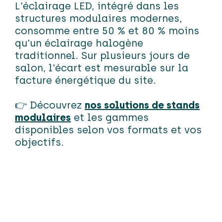
L'éclairage LED, intégré dans les
structures modulaires modernes,
consomme entre 50 % et 80 % moins
qu'un éclairage halogène
traditionnel. Sur plusieurs jours de
salon, l'écart est mesurable sur la
facture énergétique du site.
👉 Découvrez
nos solutions de stands
modulaires
et les gammes
disponibles selon vos formats et vos
objectifs.