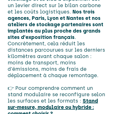
un levier direct sur le bilan carbone
et les coûts logistiques.
Nos trois
agences, Paris, Lyon et Nantes et nos
ateliers de stockage partenaires sont
implantés au plus proche des grands
sites d'exposition français
.
Concrètement, cela réduit les
distances parcourues sur les derniers
kilomètres avant chaque salon :
moins de transport, moins
d'émissions, moins de frais de
déplacement à chaque remontage.
👉 Pour comprendre comment un
stand modulaire se reconfigure selon
les surfaces et les formats :
Stand
sur-mesure, modulaire ou hybride :
comment choisir ?