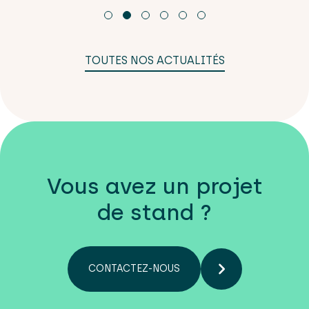
TOUTES NOS ACTUALITÉS
Vous avez un projet
de stand ?
CONTACTEZ-NOUS