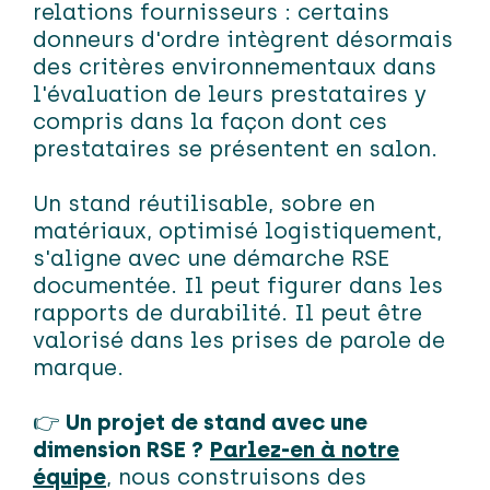
relations fournisseurs : certains
donneurs d'ordre intègrent désormais
des critères environnementaux dans
l'évaluation de leurs prestataires y
compris dans la façon dont ces
prestataires se présentent en salon.
Un stand réutilisable, sobre en
matériaux, optimisé logistiquement,
s'aligne avec une démarche RSE
documentée. Il peut figurer dans les
rapports de durabilité. Il peut être
valorisé dans les prises de parole de
marque.
👉
Un projet de stand avec une
dimension RSE ?
Parlez-en à notre
équipe
,
nous construisons des