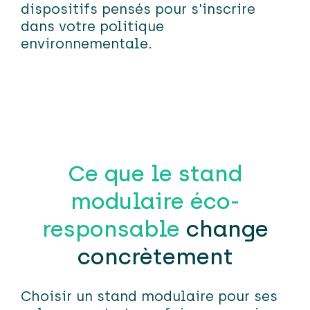
dispositifs pensés pour s'inscrire
dans votre politique
environnementale.
Ce que le stand
modulaire éco-
responsable
change
concrètement
Choisir un stand modulaire pour ses