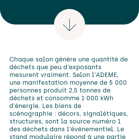
Chaque salon génère une quantité de
déchets que peu d'exposants
mesurent vraiment. Selon l'ADEME,
une manifestation moyenne de 5 000
personnes produit 2,5 tonnes de
déchets et consomme 1 000 kWh
d'énergie. Les biens de
scénographie
:
décors, signalétiques,
structures
,
sont la source numéro 1
des déchets dans l'événementiel.
Le
stand modulaire répond à une partie