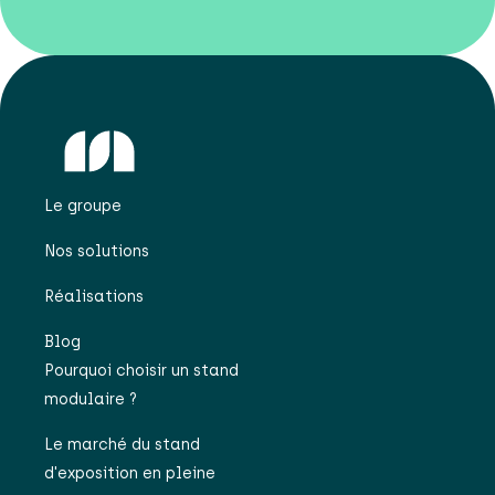
Le groupe
Nos solutions
Réalisations
Blog
Pourquoi choisir un stand
modulaire ?
Le marché du stand
d'exposition en pleine