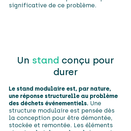
significative de ce problème.
Un
stand
conçu pour
durer
Le stand modulaire est, par nature,
une réponse structurelle au problème
des déchets événementiels.
Une
structure modulaire est pensée dès
la conception pour être démontée,
stockée et remontée. Les éléments