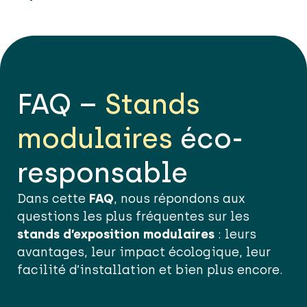
FAQ –
Stands
modulaires
éco-
responsable
Dans cette
FAQ
, nous répondons aux
questions les plus fréquentes sur les
stands d’exposition modulaires
: leurs
avantages, leur impact écologique, leur
facilité d’installation et bien plus encore.