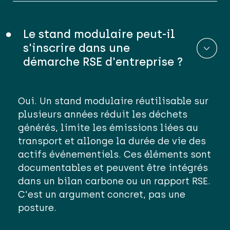
Le stand modulaire peut-il
s'inscrire dans une
démarche RSE d'entreprise ?
Oui. Un stand modulaire réutilisable sur
plusieurs années réduit les déchets
générés, limite les émissions liées au
transport et allonge la durée de vie des
actifs événementiels. Ces éléments sont
documentables et peuvent être intégrés
dans un bilan carbone ou un rapport RSE.
C'est un argument concret, pas une
posture.