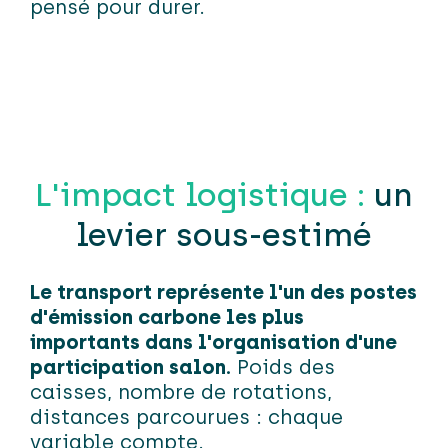
pensé pour durer.
L'impact logistique :
un
levier sous-estimé
Le transport représente l'un des postes
d'émission carbone les plus
importants dans l'organisation d'une
participation salon.
Poids des
caisses, nombre de rotations,
distances parcourues : chaque
variable compte.