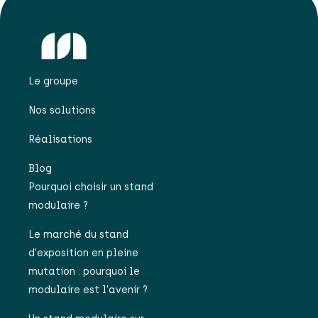
Le groupe
Nos solutions
Réalisations
Blog
Pourquoi choisir un stand
modulaire ?
Le marché du stand
d'exposition en pleine
mutation : pourquoi le
modulaire est l'avenir ?