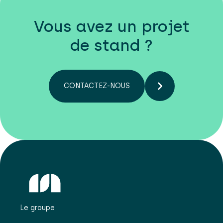
Vous avez un projet
de stand ?
CONTACTEZ-NOUS
Le groupe