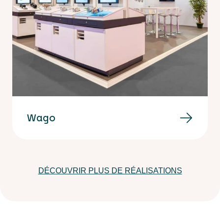
Wago
DÉCOUVRIR PLUS DE RÉALISATIONS