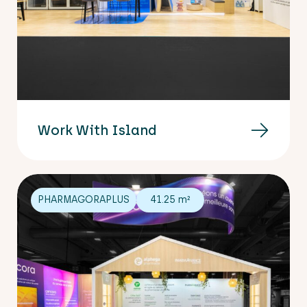
Work With Island
PHARMAGORAPLUS
41.25 m²