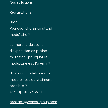
Nos solutions
Réalisations
Blog
Pourquoi choisir un stand
modulaire ?
Le marché du stand
d'exposition en pleine
mutation : pourquoi le
modulaire est l'avenir ?
Un stand modulaire sur-
mesure : est ce vraiment
possible ?
+33 (0)1 88 59 56 91
contact@wenes-group.com